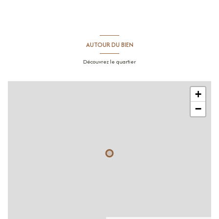
AUTOUR DU BIEN
Découvrez le quartier
+
−