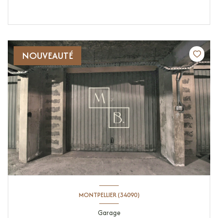
NOUVEAUTÉ
MONTPELLIER (34090)
Garage