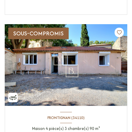
SOUS-COMPROMIS
FRONTIGNAN (34110)
Maison 4 pièce(s) 3 chambre(s) 90 m²