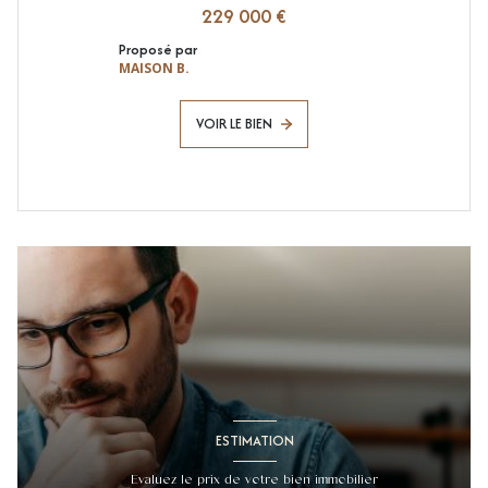
229 000 €
Proposé par
MAISON B.
VOIR LE BIEN
ESTIMATION
Evaluez le prix de votre bien immobilier