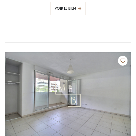
VOIR LE BIEN