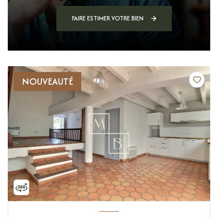
FAIRE ESTIMER VOTRE BIEN
NOUVEAUTÉ