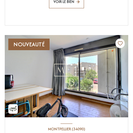
VOIR LE BIEN
NOUVEAUTÉ
MONTPELLIER (34090)