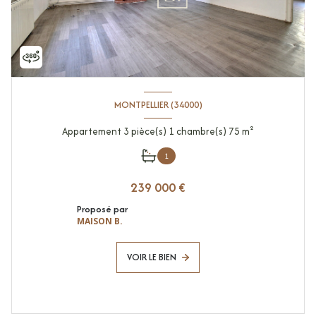
MONTPELLIER (34000)
Appartement 3 pièce(s) 1 chambre(s) 75 m²
1
239 000 €
Proposé par
MAISON B.
VOIR LE BIEN