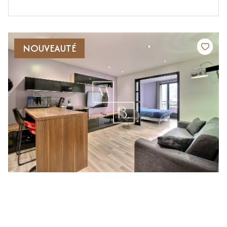
NOUVEAUTÉ