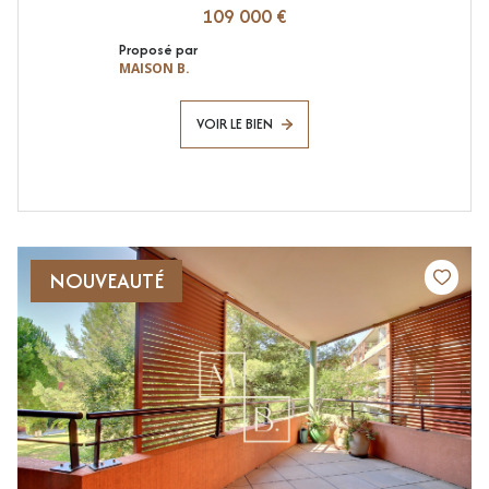
109 000 €
Proposé par
MAISON B.
VOIR LE BIEN
NOUVEAUTÉ