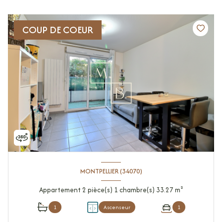
COUP DE COEUR
MONTPELLIER (34070)
Appartement 2 pièce(s) 1 chambre(s) 33.27 m²
1
Ascenseur
1