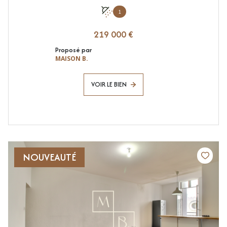
1
219 000 €
Proposé par
MAISON B.
VOIR LE BIEN
NOUVEAUTÉ