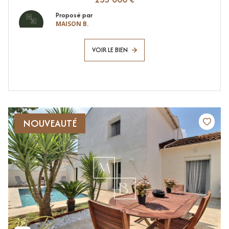
Proposé par
MAISON B.
VOIR LE BIEN
NOUVEAUTÉ