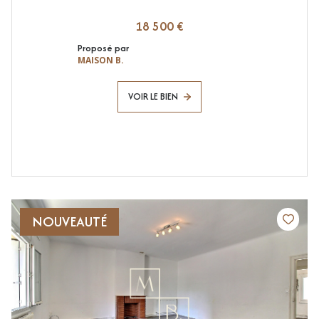
18 500 €
Proposé par
MAISON B.
VOIR LE BIEN
NOUVEAUTÉ