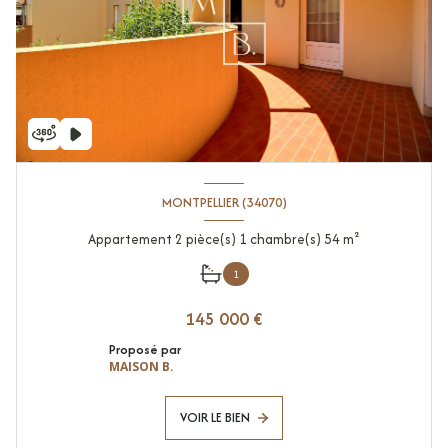
MONTPELLIER (34070)
Appartement 2 pièce(s) 1 chambre(s) 54 m²
1
145 000 €
Proposé par
MAISON B.
VOIR LE BIEN