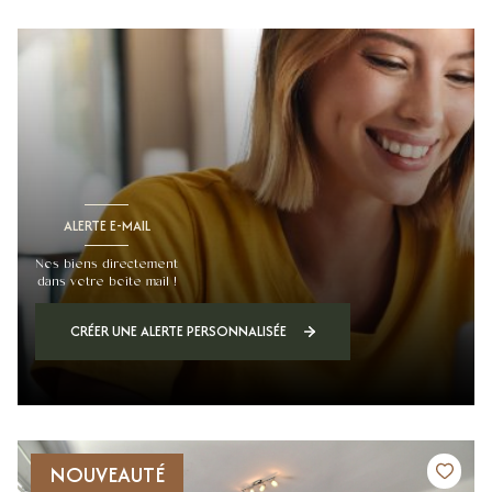
ALERTE E-MAIL
Nos biens directement
dans votre boite mail !
CRÉER UNE ALERTE PERSONNALISÉE
NOUVEAUTÉ