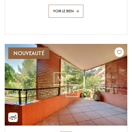
VOIR LE BIEN
NOUVEAUTÉ