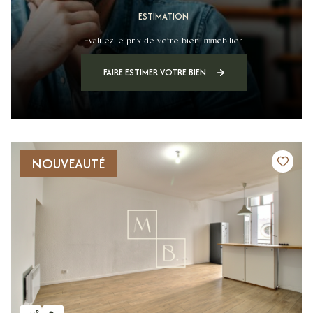
ESTIMATION
Evaluez le prix de votre bien immobilier
FAIRE ESTIMER VOTRE BIEN
NOUVEAUTÉ