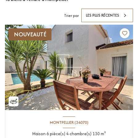
LES PLUS RÉCENTES
Trier par
NOUVEAUTÉ
MONTPELLIER (34070)
Maison 6 pièce(s) 4 chambre(s) 130 m²