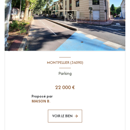
MONTPELLIER (34090)
Parking
22 000 €
Proposé par
MAISON B.
VOIR LE BIEN