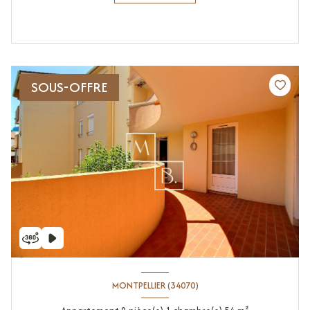
SOUS-OFFRE
MONTPELLIER (34070)