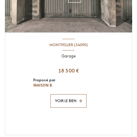
MONTPELLIER (34090)
Garage
18 500 €
Proposé par
MAISON B.
VOIR LE BIEN