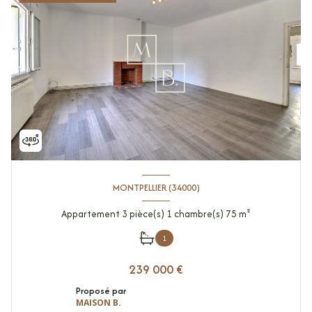
MONTPELLIER (34000)
Appartement 3 pièce(s) 1 chambre(s) 75 m²
1
239 000 €
Proposé par
MAISON B.