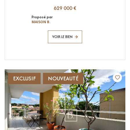
629 000 €
Proposé par
MAISON B.
VOIR LE BIEN
EXCLUSIF
NOUVEAUTÉ