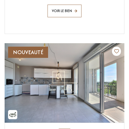
VOIR LE BIEN
NOUVEAUTÉ