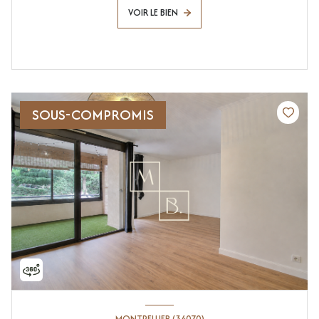
VOIR LE BIEN
SOUS-COMPROMIS
MONTPELLIER (34070)