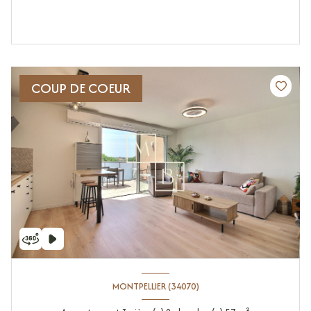
COUP DE COEUR
MONTPELLIER (34070)