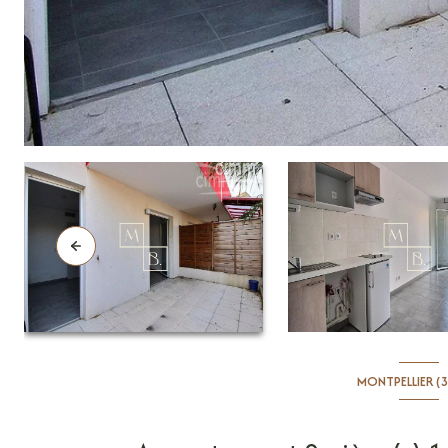
MONTPELLIER (