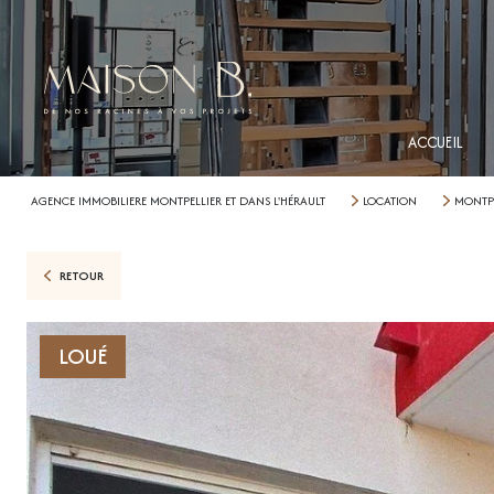
ACCUEIL
AGENCE IMMOBILIERE MONTPELLIER ET DANS L'HÉRAULT
LOCATION
MONTPE
RETOUR
LOUÉ