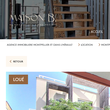
ACCUEIL
AGENCE IMMOBILIERE MONTPELLIER ET DANS L'HÉRAULT
LOCATION
MONTPE
RETOUR
LOUÉ