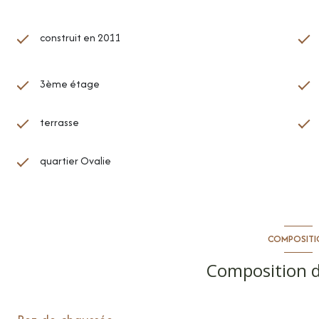
construit en 2011
3ème étage
terrasse
quartier Ovalie
COMPOSITI
Composition d