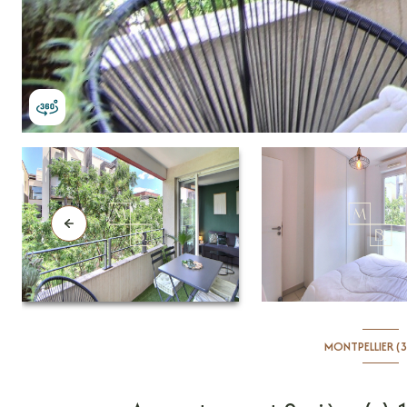
MONTPELLIER (