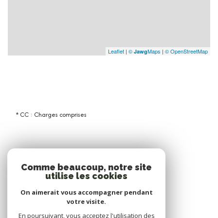
Leaflet
|
©
Maps
|
© OpenStreetMap
Jawg
* CC : Charges comprises
Comme beaucoup, notre site
utilise les cookies
On aimerait vous accompagner pendant
votre visite.
En poursuivant, vous acceptez l'utilisation des