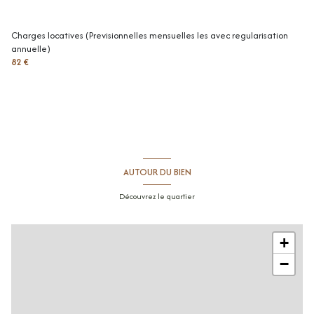
Charges locatives (Previsionnelles mensuelles les avec regularisation
annuelle)
82 €
AUTOUR DU BIEN
Découvrez le quartier
+
−