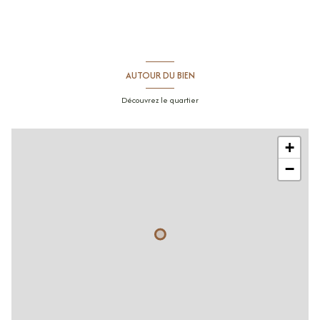
AUTOUR DU BIEN
Découvrez le quartier
+
−