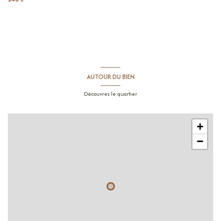
AUTOUR DU BIEN
Découvrez le quartier
+
−