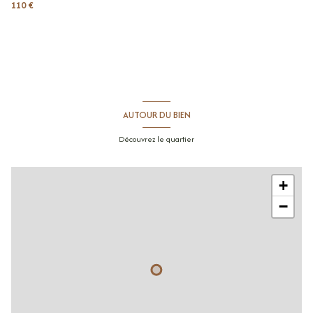
110 €
AUTOUR DU BIEN
Découvrez le quartier
+
−