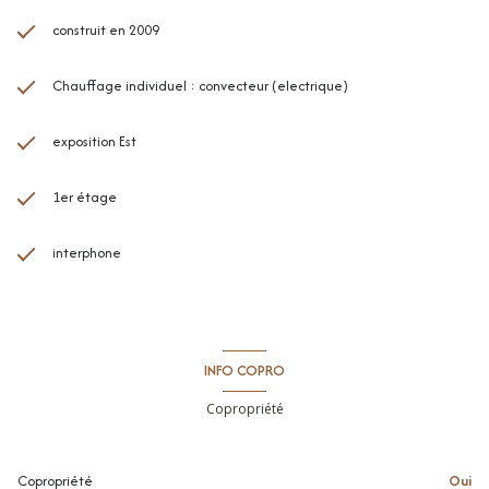
construit en 2009
Chauffage individuel : convecteur (electrique)
exposition Est
1er étage
interphone
INFO COPRO
Copropriété
Copropriété
Oui