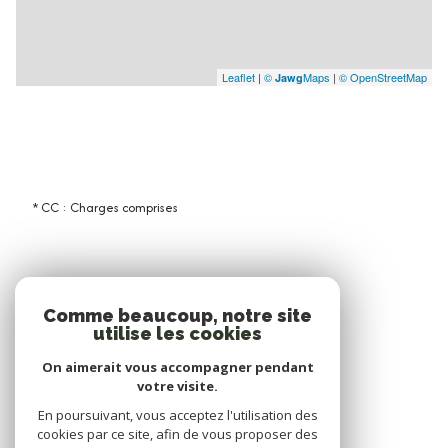
Leaflet
|
©
Maps
|
© OpenStreetMap
Jawg
* CC : Charges comprises
Comme beaucoup, notre site
utilise les cookies
On aimerait vous accompagner pendant
votre visite.
En poursuivant, vous acceptez l'utilisation des
cookies par ce site, afin de vous proposer des