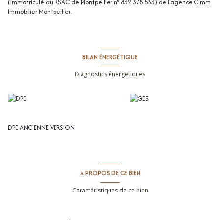
(immatriculé au RSAC de Montpellier n° 832 378 533) de l'agence Cimm
Immobilier Montpellier.
BILAN ÉNERGÉTIQUE
Diagnostics énergetiques
DPE ANCIENNE VERSION
A PROPOS DE CE BIEN
Caractéristiques de ce bien