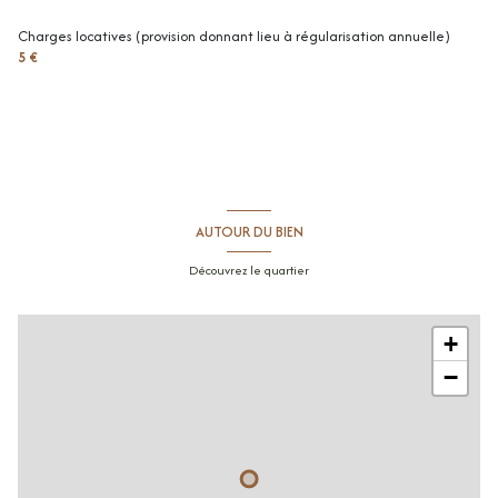
Charges locatives (provision donnant lieu à régularisation annuelle)
5 €
AUTOUR DU BIEN
Découvrez le quartier
+
−