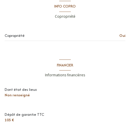
INFO COPRO
Copropriété
Copropriété
Oui
FINANCIER
Informations financières
Dont état des lieux
Non renseigné
Dépôt de garantie TTC
105 €