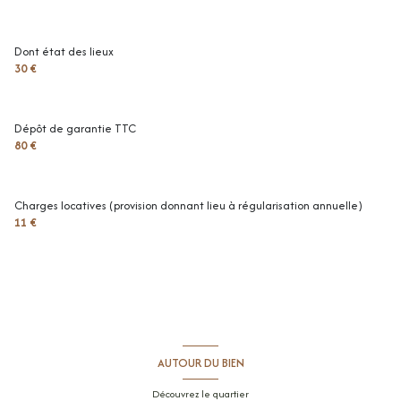
Dont état des lieux
30 €
Dépôt de garantie TTC
80 €
Charges locatives (provision donnant lieu à régularisation annuelle)
11 €
AUTOUR DU BIEN
Découvrez le quartier