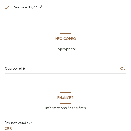
Surface 13,72 m²
INFO COPRO
Copropriété
Copropriété
Oui
FINANCIER
Informations financières
Prix net vendeur
20 €