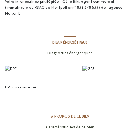
Votre interlocutrice privilégiée : Célia Bihi, agent commercial
(immatriculé au RSAC de Montpellier n° 832 378 533) de l'agence
Maison B.
BILAN ÉNERGÉTIQUE
Diagnostics énergetiques
DPE non concerné
A PROPOS DE CE BIEN
Caractéristiques de ce bien