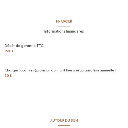
FINANCIER
Informations financières
Dépôt de garantie TTC
924 €
Charges locatives (provision donnant lieu à régularisation annuelle)
30 €
AUTOUR DU BIEN