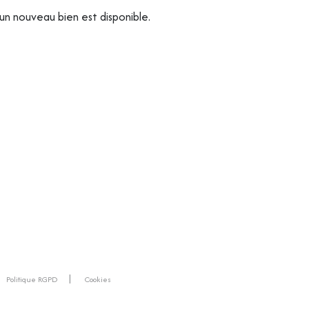
un nouveau bien est disponible.
Politique RGPD
Cookies