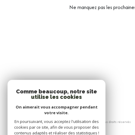
Ne manquez pas les prochaines 
Comme beaucoup, notre site
utilise les cookies
On aimerait vous accompagner pendant
votre visite.
En poursuivant, vous acceptez l'utilisation des
© 2026 | Tous droits réservés
cookies par ce site, afin de vous proposer des
contenus adaptés et réaliser des statistiques !