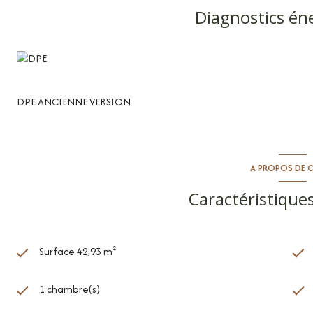
Diagnostics én
DPE ANCIENNE VERSION
A PROPOS DE C
Caractéristiques
Surface 42,93 m²
1 chambre(s)