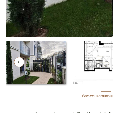
ÉVRY-COURCOURONNE