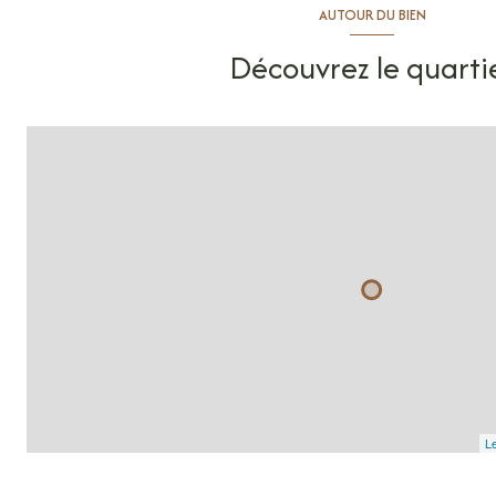
AUTOUR DU BIEN
Découvrez le quarti
Le