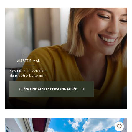
ALERTE E-MAIL
Nos biens directement
dans votre boite mail !
CRÉER UNE ALERTE PERSONNALISÉE