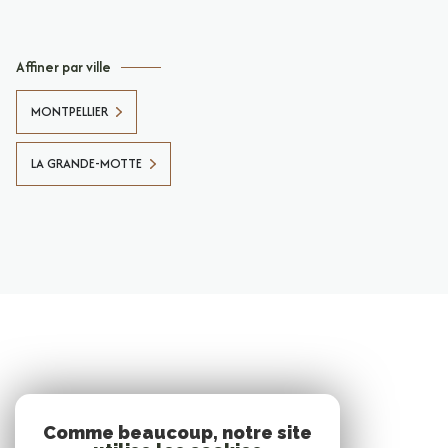
Affiner par ville
MONTPELLIER
LA GRANDE-MOTTE
Comme beaucoup, notre site