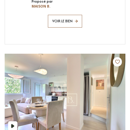
Proposé par
MAISON B.
VOIR LE BIEN