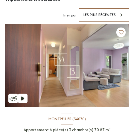
LES PLUS RÉCENTES
Trier par
MONTPELLIER (34070)
Appartement 4 pièce(s) 3 chambre(s) 70.87 m²