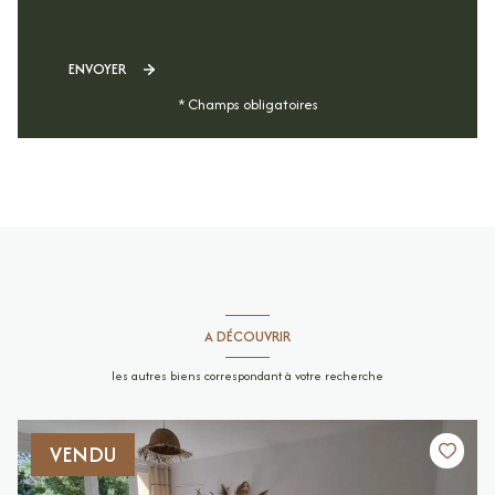
ENVOYER
* Champs obligatoires
A DÉCOUVRIR
les autres biens correspondant à votre recherche
VENDU