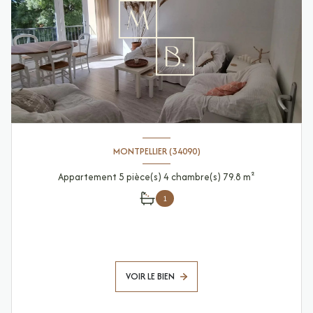
MONTPELLIER (34090)
Appartement 5 pièce(s) 4 chambre(s) 79.8 m²
1
VOIR LE BIEN