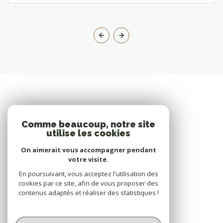
Comme beaucoup, notre site
utilise les cookies
On aimerait vous accompagner pendant
votre visite.
En poursuivant, vous acceptez l'utilisation des
cookies par ce site, afin de vous proposer des
contenus adaptés et réaliser des statistiques !
© 2026 | Tous droits réservés