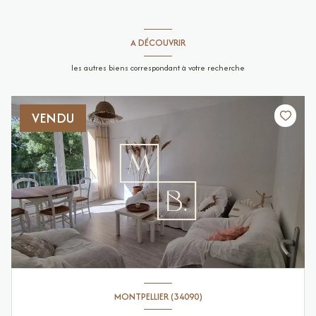
A DÉCOUVRIR
les autres biens correspondant à votre recherche
VENDU
MONTPELLIER (34090)