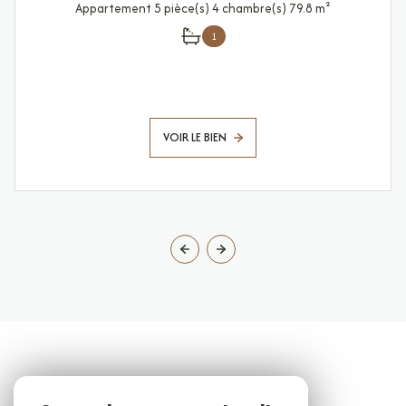
Appartement 5 pièce(s) 4 chambre(s) 79.8 m²
1
VOIR LE BIEN