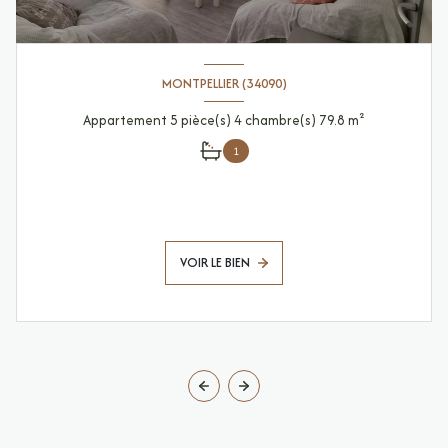
MONTPELLIER (34090)
Appartement 5 pièce(s) 4 chambre(s) 79.8 m²
1
VOIR LE BIEN