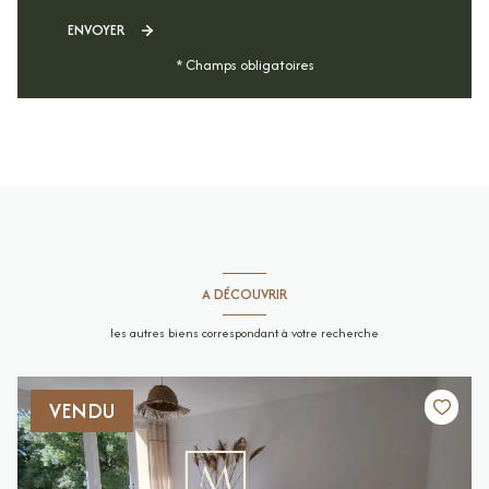
ENVOYER
* Champs obligatoires
A DÉCOUVRIR
les autres biens correspondant à votre recherche
VENDU