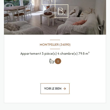
MONTPELLIER (34090)
Appartement 5 pièce(s) 4 chambre(s) 79.8 m²
1
VOIR LE BIEN