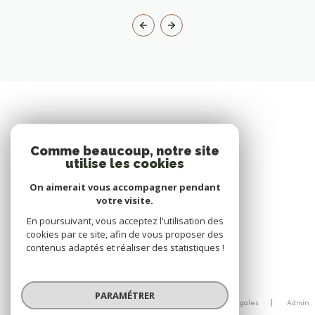
Comme beaucoup, notre site
utilise les cookies
On aimerait vous accompagner pendant
votre visite.
En poursuivant, vous acceptez l'utilisation des
cookies par ce site, afin de vous proposer des
contenus adaptés et réaliser des statistiques !
© 2026 | Tous droits réservés
PARAMÉTRER
Nos honoraires
Nos partenaires
Mentions légales
Admin