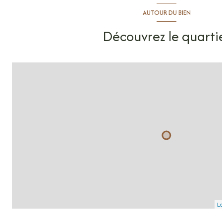
AUTOUR DU BIEN
Découvrez le quarti
Le