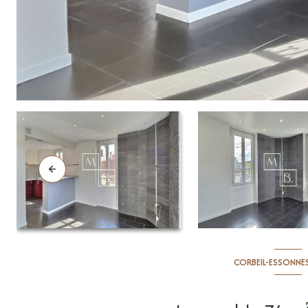
CORBEIL-ESSONNES