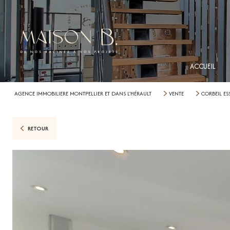
ACCUEIL
AGENCE IMMOBILIERE MONTPELLIER ET DANS L'HÉRAULT
VENTE
CORBEIL E
RETOUR