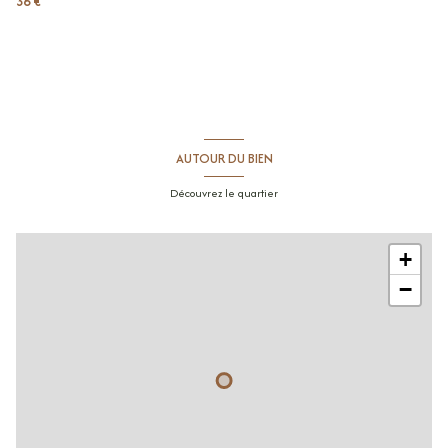
36 €
AUTOUR DU BIEN
Découvrez le quartier
+
−