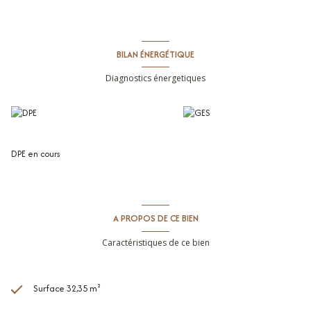
BILAN ÉNERGÉTIQUE
Diagnostics énergetiques
DPE en cours
A PROPOS DE CE BIEN
Caractéristiques de ce bien
Surface 32,35 m²