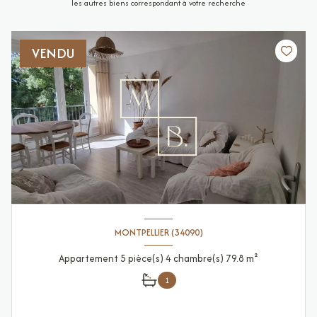
les autres biens correspondant à votre recherche
VENDU
MONTPELLIER (34090)
Appartement 5 pièce(s) 4 chambre(s) 79.8 m²
1