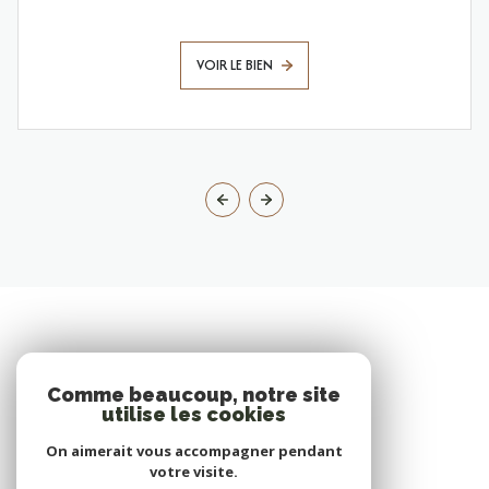
VOIR LE BIEN
Comme beaucoup, notre site
utilise les cookies
On aimerait vous accompagner pendant
votre visite.