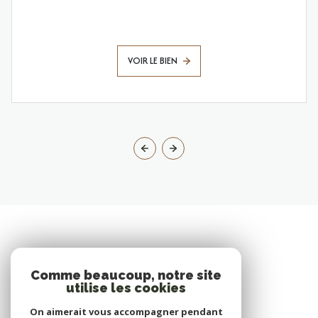
VOIR LE BIEN
Comme beaucoup, notre site
utilise les cookies
On aimerait vous accompagner pendant