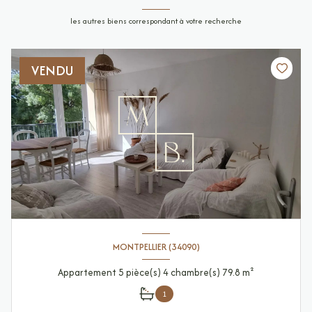
les autres biens correspondant à votre recherche
VENDU
MONTPELLIER (34090)
Appartement 5 pièce(s) 4 chambre(s) 79.8 m²
1