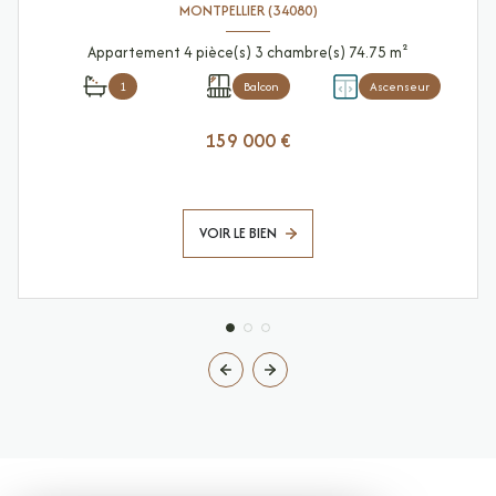
MONTPELLIER (34080)
Appartement 4 pièce(s) 3 chambre(s) 74.75 m²
1
Balcon
Ascenseur
159 000 €
VOIR LE BIEN