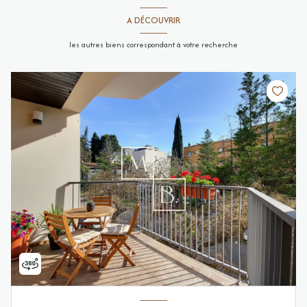
A DÉCOUVRIR
les autres biens correspondant à votre recherche