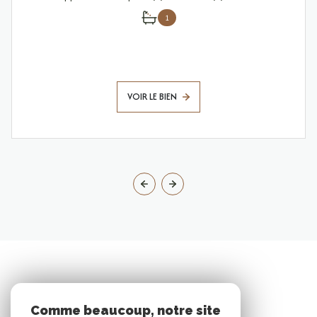
1
VOIR LE BIEN
Comme beaucoup, notre site