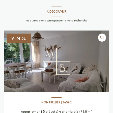
A DÉCOUVRIR
les autres biens correspondant à votre recherche
VENDU
MONTPELLIER (34090)
Appartement 5 pièce(s) 4 chambre(s) 79.8 m²