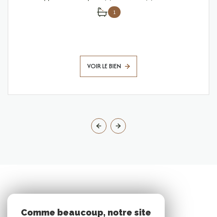
1
VOIR LE BIEN
Comme beaucoup, notre site