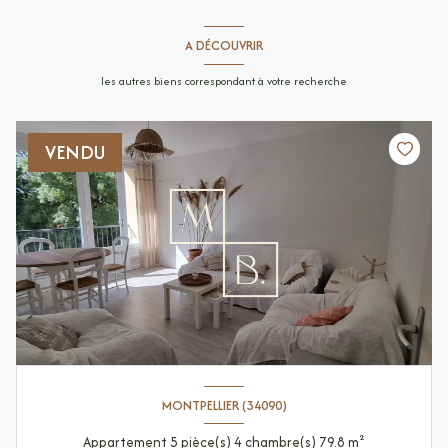
A DÉCOUVRIR
les autres biens correspondant à votre recherche
VENDU
MONTPELLIER (34090)
Appartement 5 pièce(s) 4 chambre(s) 79.8 m²