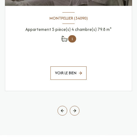
MONTPELLIER (34090)
Appartement 5 pièce(s) 4 chambre(s) 79.8 m²
1
VOIR LE BIEN