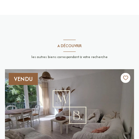
A DÉCOUVRIR
les autres biens correspondant à votre recherche
VENDU