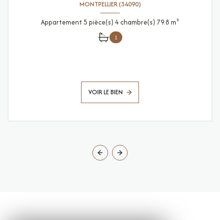
MONTPELLIER (34090)
Appartement 5 pièce(s) 4 chambre(s) 79.8 m²
1
VOIR LE BIEN