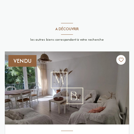
A DÉCOUVRIR
les autres biens correspondant à votre recherche
VENDU