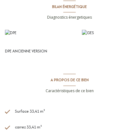
BILAN ÉNERGÉTIQUE
Diagnostics énergetiques
DPE ANCIENNE VERSION
A PROPOS DE CE BIEN
Caractéristiques de ce bien
Surface 33,41 m²
carrez 33,41 m²