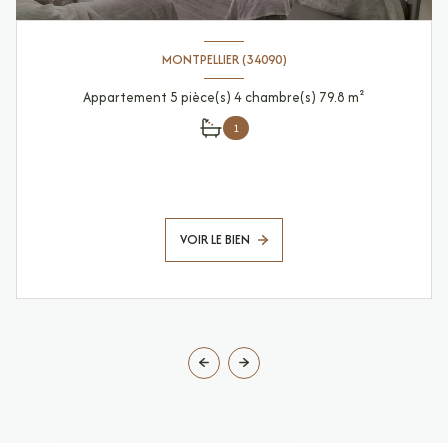
MONTPELLIER (34090)
Appartement 5 pièce(s) 4 chambre(s) 79.8 m²
1
VOIR LE BIEN