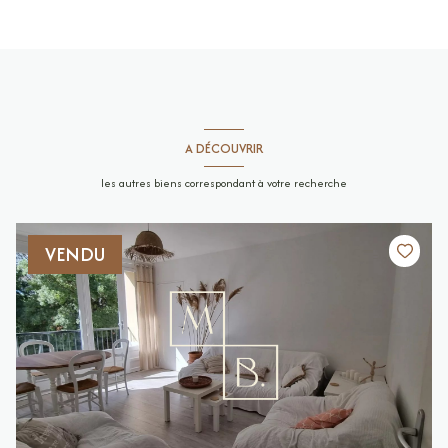
A DÉCOUVRIR
les autres biens correspondant à votre recherche
VENDU