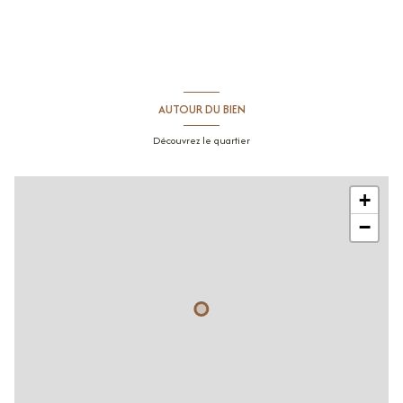
AUTOUR DU BIEN
Découvrez le quartier
+
−