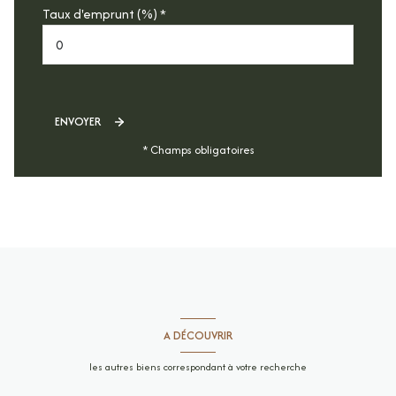
Taux d'emprunt (%) *
ENVOYER
* Champs obligatoires
A DÉCOUVRIR
les autres biens correspondant à votre recherche