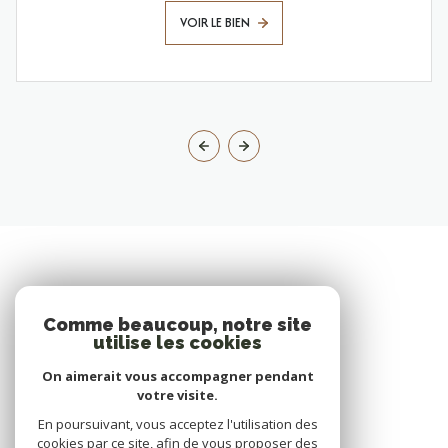
VOIR LE BIEN
Comme beaucoup, notre site
utilise les cookies
On aimerait vous accompagner pendant
votre visite.
En poursuivant, vous acceptez l'utilisation des
cookies par ce site, afin de vous proposer des