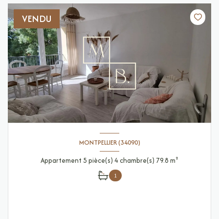
VENDU
MONTPELLIER (34090)
Appartement 5 pièce(s) 4 chambre(s) 79.8 m²
1