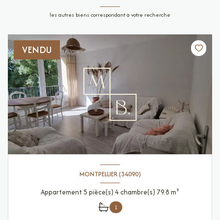
les autres biens correspondant à votre recherche
VENDU
MONTPELLIER (34090)
Appartement 5 pièce(s) 4 chambre(s) 79.8 m²
1