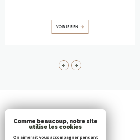
VOIR LE BIEN
Comme beaucoup, notre site
utilise les cookies
On aimerait vous accompagner pendant