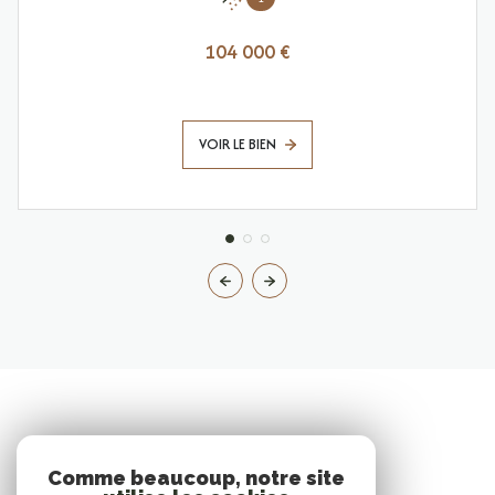
104 000 €
VOIR LE BIEN
Comme beaucoup, notre site