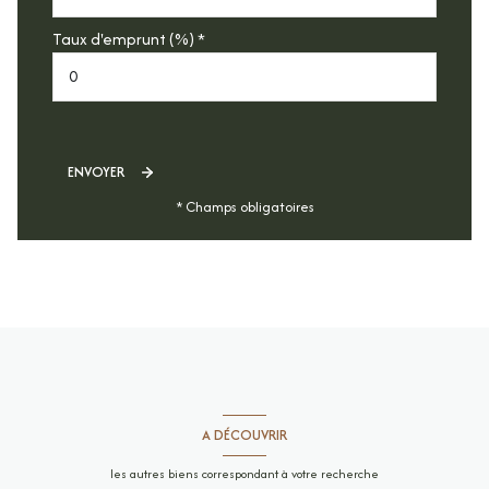
Taux d'emprunt (%) *
ENVOYER
* Champs obligatoires
A DÉCOUVRIR
les autres biens correspondant à votre recherche