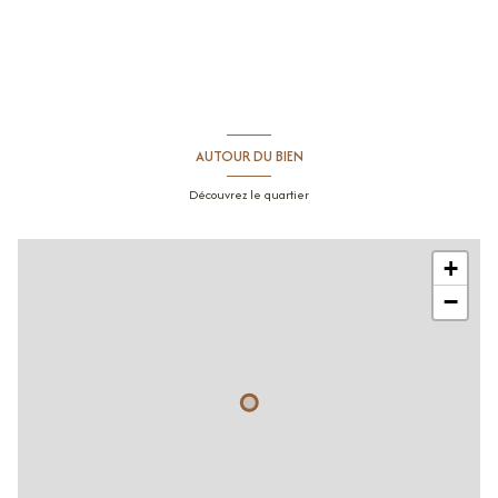
AUTOUR DU BIEN
Découvrez le quartier
+
−