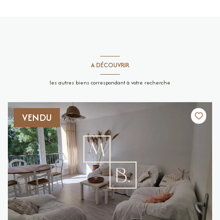
A DÉCOUVRIR
les autres biens correspondant à votre recherche
VENDU