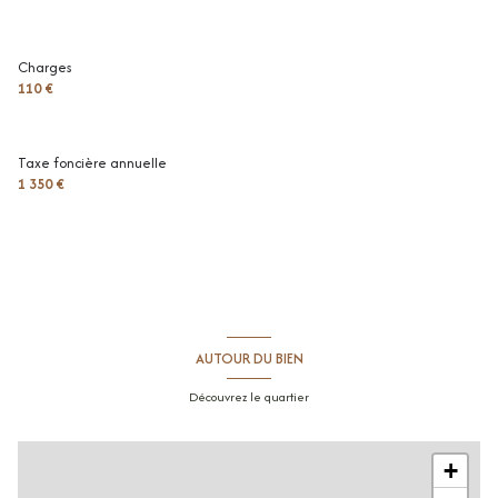
Charges
110 €
Taxe foncière annuelle
1 350 €
AUTOUR DU BIEN
Découvrez le quartier
+