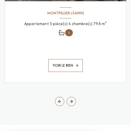
MONTPELLIER (34090)
Appartement 5 pièce(s) 4 chambre(s) 79.8 m²
1
VOIR LE BIEN