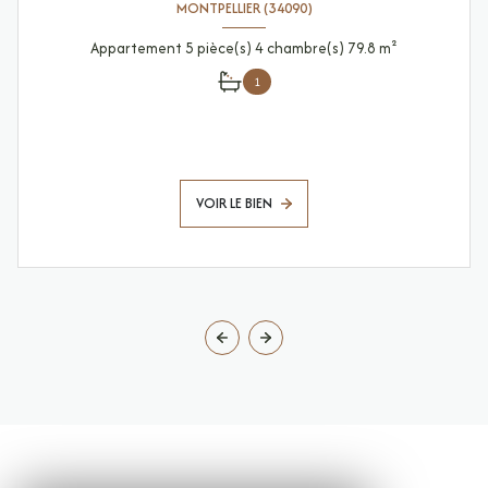
MONTPELLIER (34090)
Appartement 5 pièce(s) 4 chambre(s) 79.8 m²
1
VOIR LE BIEN