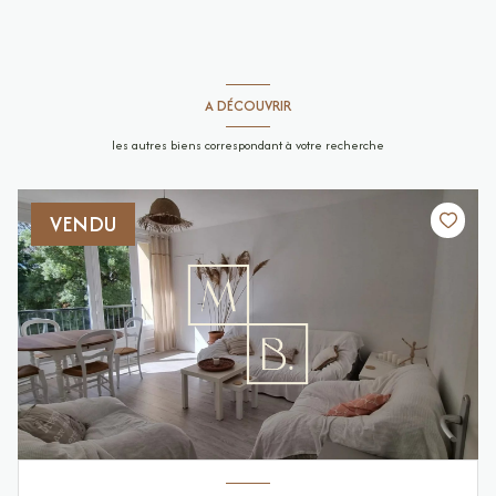
A DÉCOUVRIR
les autres biens correspondant à votre recherche
VENDU