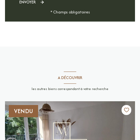
ENVOYER
* Champs obligatoires
A DÉCOUVRIR
les autres biens correspondant à votre recherche
VENDU