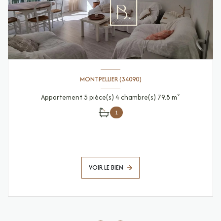
MONTPELLIER (34090)
Appartement 5 pièce(s) 4 chambre(s) 79.8 m²
1
VOIR LE BIEN