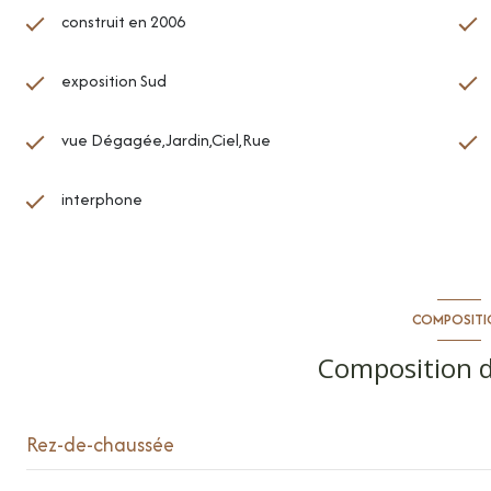
construit en 2006
exposition Sud
vue Dégagée,Jardin,Ciel,Rue
interphone
COMPOSITI
Composition d
Rez-de-chaussée