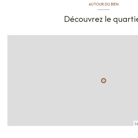
AUTOUR DU BIEN
Découvrez le quarti
Le