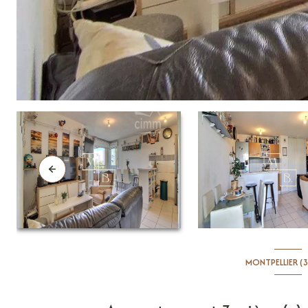
MONTPELLIER (