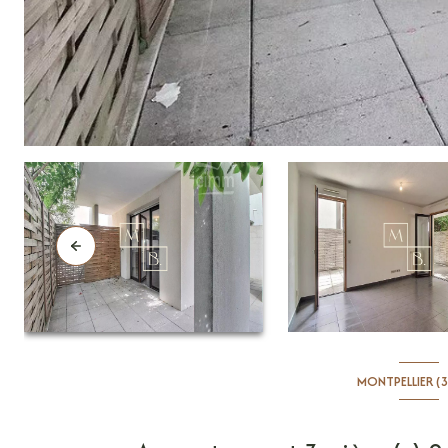
MONTPELLIER (