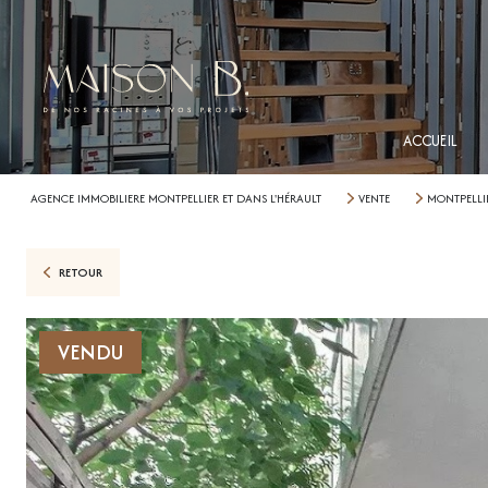
ACCUEIL
AGENCE IMMOBILIERE MONTPELLIER ET DANS L'HÉRAULT
VENTE
MONTPELLI
RETOUR
VENDU