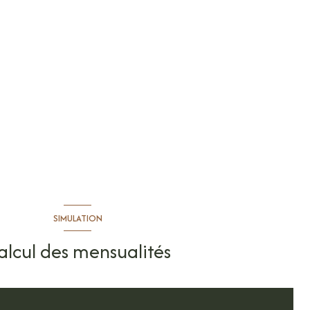
SIMULATION
alcul des mensualités