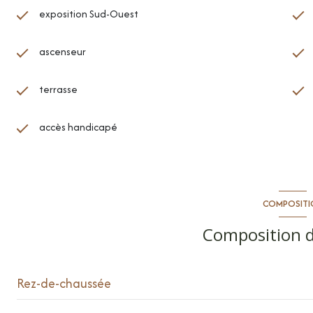
exposition Sud-Ouest
ascenseur
terrasse
accès handicapé
COMPOSITI
Composition d
Rez-de-chaussée