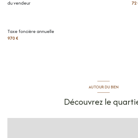
du vendeur
72 
Taxe foncière annuelle
970 €
AUTOUR DU BIEN
Découvrez le quarti