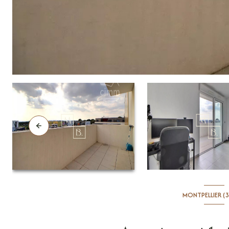
MONTPELLIER (