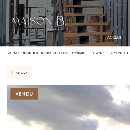
ACCUEIL
AGENCE IMMOBILIERE MONTPELLIER ET DANS L'HÉRAULT
VENTE
MONTPELLI
RETOUR
VENDU