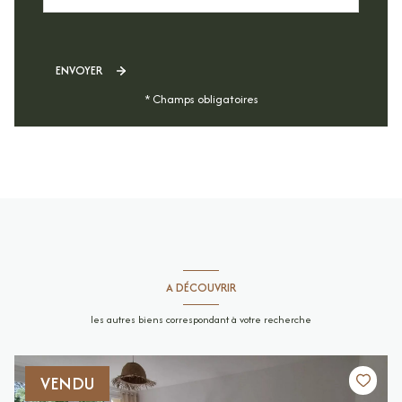
ENVOYER
* Champs obligatoires
A DÉCOUVRIR
les autres biens correspondant à votre recherche
VENDU