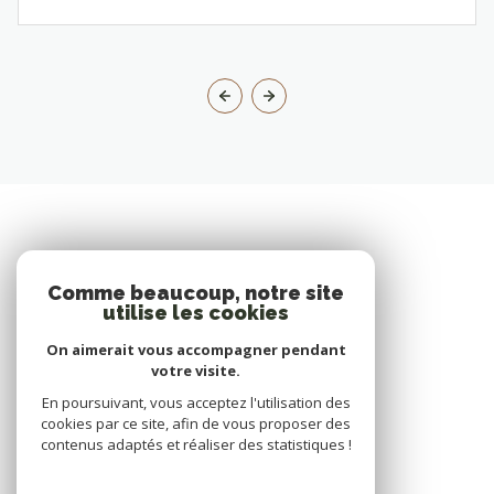
Comme beaucoup, notre site
utilise les cookies
On aimerait vous accompagner pendant
votre visite.
En poursuivant, vous acceptez l'utilisation des
cookies par ce site, afin de vous proposer des
contenus adaptés et réaliser des statistiques !