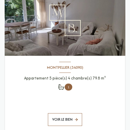
MONTPELLIER (34090)
Appartement 5 pièce(s) 4 chambre(s) 79.8 m²
1
VOIR LE BIEN