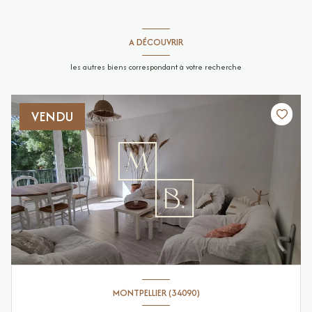
A DÉCOUVRIR
les autres biens correspondant à votre recherche
VENDU
MONTPELLIER (34090)