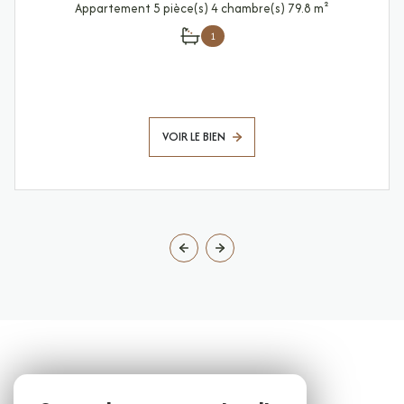
Appartement 5 pièce(s) 4 chambre(s) 79.8 m²
1
VOIR LE BIEN