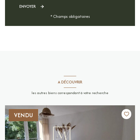
ENVOYER
* Champs obligatoires
A DÉCOUVRIR
les autres biens correspondant à votre recherche
VENDU