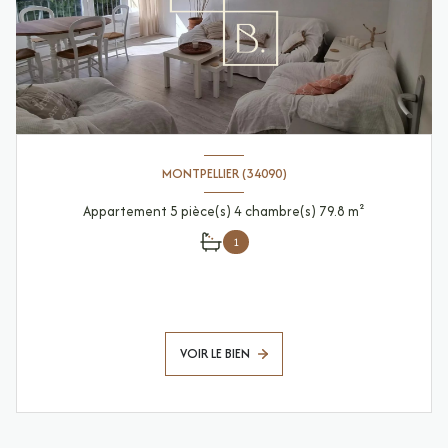
MONTPELLIER (34090)
Appartement 5 pièce(s) 4 chambre(s) 79.8 m²
1
VOIR LE BIEN