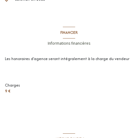
FINANCIER
Informations financières
Les honoraires d'agence seront intégralement à la charge du vendeur
Charges
9 €