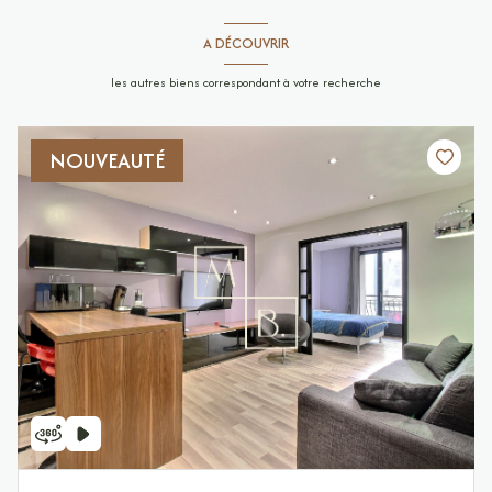
A DÉCOUVRIR
les autres biens correspondant à votre recherche
NOUVEAUTÉ