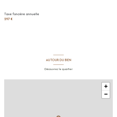
Taxe foncière annuelle
297 €
AUTOUR DU BIEN
Découvrez le quartier
+
−