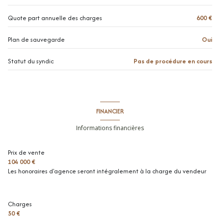
Quote part annuelle des charges
600 €
Plan de sauvegarde
Oui
Statut du syndic
Pas de procédure en cours
FINANCIER
Informations financières
Prix de vente
104 000 €
Les honoraires d'agence seront intégralement à la charge du vendeur
Charges
50 €